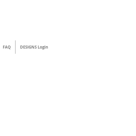
FAQ
DESIGNS Login