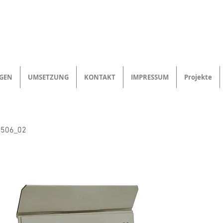
NGEN
UMSETZUNG
KONTAKT
IMPRESSUM
Projekte
-506_02