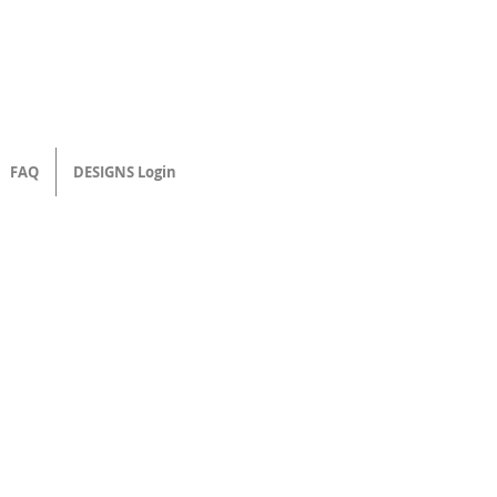
FAQ
DESIGNS Login