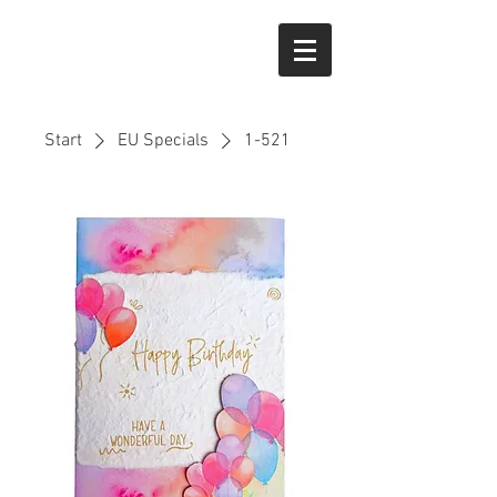
Start
EU Specials
1-521