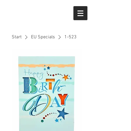
Start
EU Specials
1-523