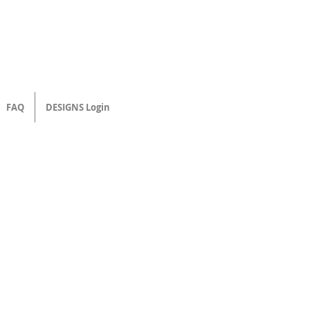
FAQ
DESIGNS Login