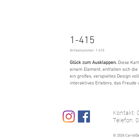
1-415
Artikelnummer: 1-415
Glück zum Ausklappen. 
Diese Kart
einem Element, entfalten sich die
ein großes, verspieltes Design vo
interaktives Erlebnis, das Freude
Kontakt: 
Telefon: 
© 2026 CarrotDe