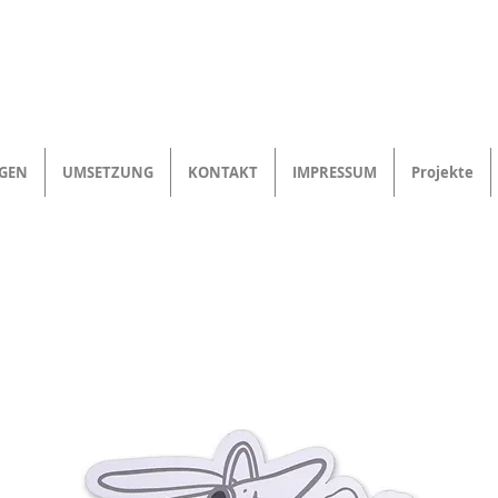
NGEN
UMSETZUNG
KONTAKT
IMPRESSUM
Projekte
5